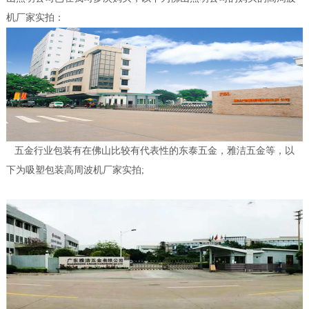
机厂家实拍：
五金行业包装有在佛山比较有代表性的东泰五金，雅洁五金等，以
下为吸塑包装高周波机厂家实拍;