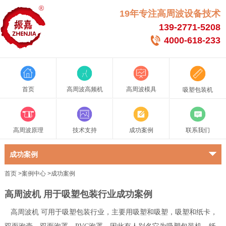
19年专注高周波设备技术
139-2771-5208
4000-618-233
首页
高周波高频机
高周波模具
吸塑包装机
高周波原理
技术支持
成功案例
联系我们
成功案例
首页
>
案例中心
>
成功案例
高周波机 用于吸塑包装行业成功案例
高周波机
可用于吸塑包装行业，主要用吸塑和吸塑，吸塑和纸卡，