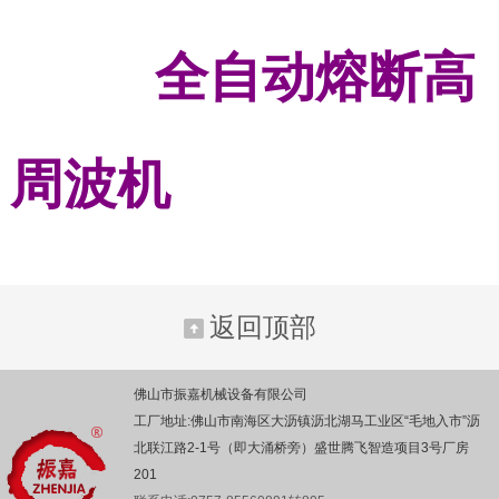
全自动熔断高
周波机
返回顶部
佛山市振嘉机械设备有限公司
工厂地址:佛山市南海区大沥镇沥北湖马工业区“毛地入市”沥
北联江路2-1号（即大涌桥旁）盛世腾飞智造项目3号厂房
201