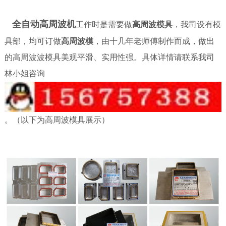
全自动高周波机
工作时是需要做
高周波模具
，我司设有模
具部，均可订做
高周波模
，由十几年老师傅制作而成，做出
的高周波波模具美观平滑、实用性强。具体详情请联系我司
林小姐咨询
。（以下为高周波模具展示）