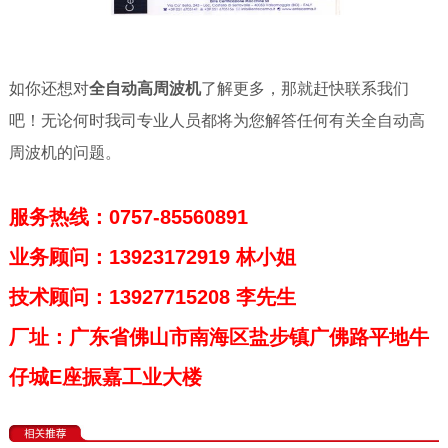
如你还想对
全自动高周波机
了解更多，那就赶快联系我们
吧！无论何时我司专业人员都将为您解答任何有关全自动高
周波机的问题。
服务热线：0757-85560891
业务顾问：13923172919 林小姐
技术顾问：13927715208 李先生
厂址：广东省佛山市南海区盐步镇广佛路平地牛
仔城E座振嘉工业大楼