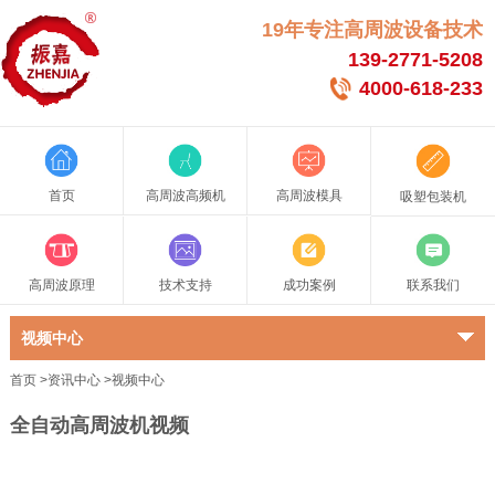
19年专注高周波设备技术
139-2771-5208
4000-618-233
首页
高周波高频机
高周波模具
吸塑包装机
高周波原理
技术支持
成功案例
联系我们
视频中心
首页
>
资讯中心
>
视频中心
全自动高周波机视频