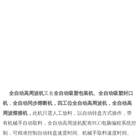
全自动高周波机
又名
全自动吸塑包装机、全自动吸塑封口
机
，
全自动同步熔断机，四工位全自动高周波机，全自动高
周波熔接机，
此机只需人工放料，以自动转盘方式操作，带
有机械手自动取料，全自动高周波机配有
PLC
电脑编程系统控
制，可精准控制自动转盘速度时间、机械手取料速度时间、