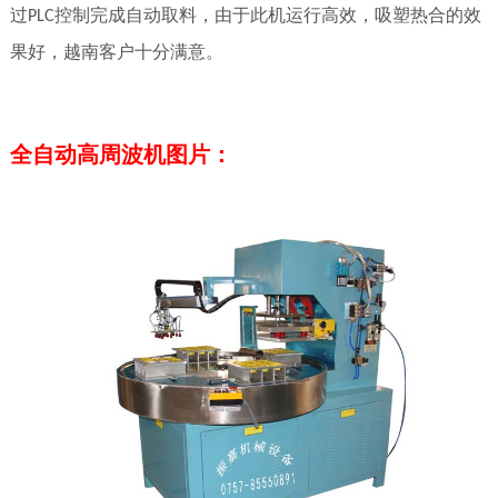
过
控制完成自动取料，由于此机运行高效，吸塑热合的效
PLC
果好，越南客户十分满意。
全自动高周波机图片：