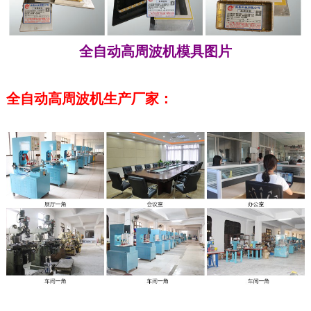
全自动高周波机模具图片
全自动高周波机生产厂家：