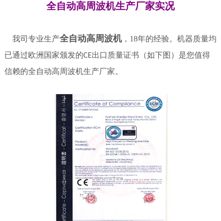
全自动高周波机生产厂家实况
全自动高周波机
我司专业生产
，
18
年的经验。机器质量均
已通过欧洲国家颁发的
出口质量证书（如下图）是您值得
CE
信赖的全自动高周波机生产厂家。