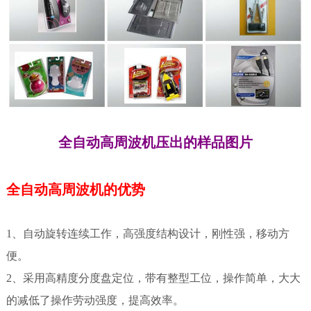
全自动高周波机压出的样品图片
全自动高周波机的优势
1、自动旋转连续工作，高强度结构设计，刚性强，移动方
便。
2、采用高精度分度盘定位，带有整型工位，操作简单，大大
的减低了操作劳动强度，提高效率。