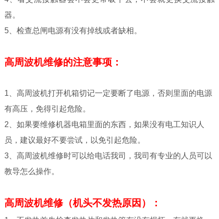
器。
5、检查总闸电源有没有掉线或者缺相。
高周波机维修的注意事项：
1、高周波机打开机箱切记一定要断了电源，否则里面的电源
有高压，免得引起危险。
2、如果要维修机器电箱里面的东西，如果没有电工知识人
员，建议最好不要尝试，以免引起危险。
3、高周波机维修时可以给电话我司，我司有专业的人员可以
教导怎么操作。
高周波机维修（机头不发热原因）：