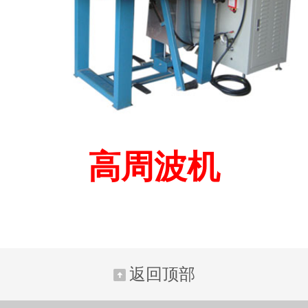
高周波机
返回顶部