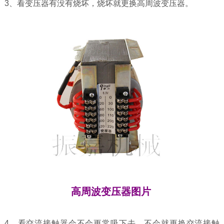
3、看变压器有没有烧坏，烧坏就更换高周波变压器。
高周波变压器图片
4、看交流接触器会不会更常吸下去，不会就更换交流接触