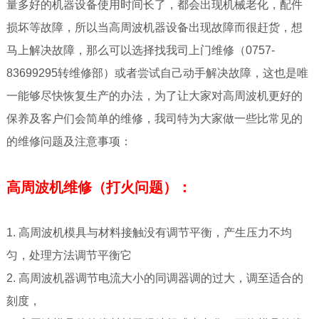
量多好的机器设备使用时间长了，都会出现机械老化，配件
损坏等故障，所以当高周波机器设备出现故障而很赶货，想
马上解决故障，那么可以选择找我司上门维修（0757-
83699295转维修部）或者尝试自己动手解决故障，这也是唯
一能够尽快恢复生产的办法，为了让大家对高周波机更好的
保养及客户们会简单的维修，我司特为大家做一些比常见的
的维修问题及注意事项
：
高周波机维修（打火问题）：
1. 高周波机模具与材料接触没有调节平衡，产生压力不均
匀，处理方法调节平衡它
2. 高周波机器调节电流大小的同调器调的过大，调至适合的
刻度，