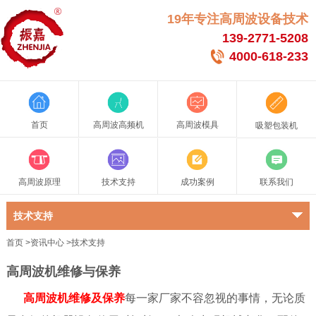
19年专注高周波设备技术
139-2771-5208
4000-618-233
首页
高周波高频机
高周波模具
吸塑包装机
高周波原理
技术支持
成功案例
联系我们
技术支持
首页
>
资讯中心
>
技术支持
高周波机维修与保养
高周波机维修及保养
每一家厂家不容忽视的事情，无论质