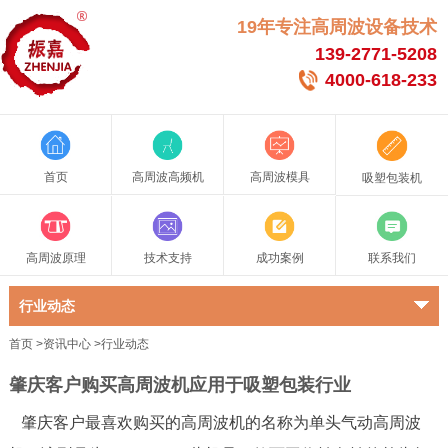
19年专注高周波设备技术
139-2771-5208
4000-618-233
首页
高周波高频机
高周波模具
吸塑包装机
高周波原理
技术支持
成功案例
联系我们
行业动态
首页
>
资讯中心
>
行业动态
肇庆客户购买高周波机应用于吸塑包装行业
肇庆客户最喜欢购买的高周波机的名称为单头气动高周波