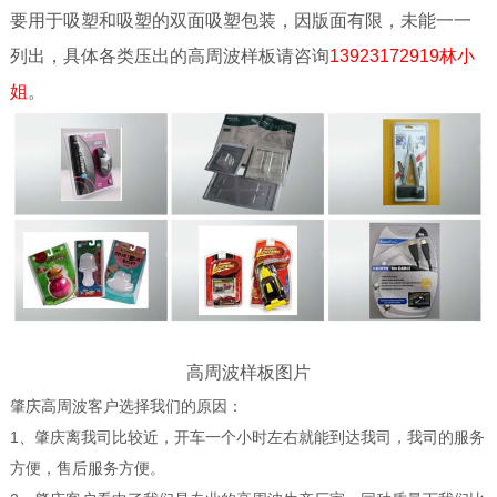
要用于吸塑和吸塑的双面吸塑包装，因版面有限，未能一一
列出，具体各类压出的高周波样板请咨询
13923172919林小
姐
。
高周波样板图片
肇庆高周波客户选择我们的原因：
1、肇庆离我司比较近，开车一个小时左右就能到达我司，我司的服务
方便，售后服务方便。