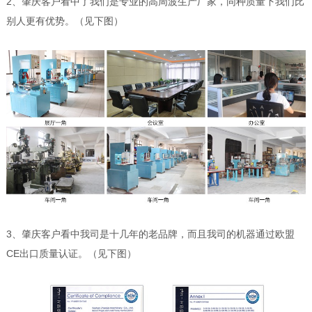
2、肇庆客户看中了我们是专业的高周波生产厂家，同种质量下我们比
别人更有优势。（见下图）
3、肇庆客户看中我司是十几年的老品牌，而且我司的机器通过欧盟
CE出口质量认证。（见下图）