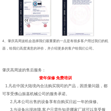
4、肇庆高周波机会选择我们最重要的一点是有很多客户用过我们的机
器，给我们高度满意的评价，并介绍更多的客户给我们公司。
肇庆高周波的售后服务：
壹年保修 免费培训
1.凡在中国大陆境內合法购买我司的产品，因质量问题，都
可享受佛山振嘉机械公司的服务承诺。
2.凡本公司出售的设备享有自购买日起一年的保修。
3.当设备出现故障,客户只需告知是哪家厂就可以享受服