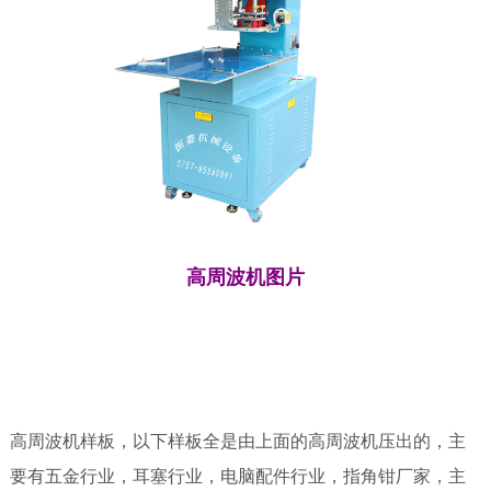
高周波机图片
高周波机样板，以下样板全是由上面的高周波机压出的，主
要有五金行业，耳塞行业，电脑配件行业，指角钳厂家，主