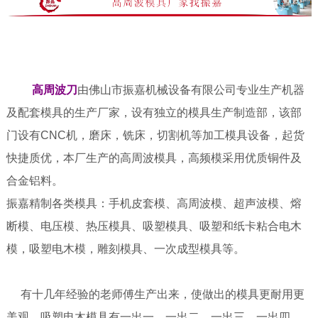
高周波刀
由佛山市振嘉机械设备有限公司专业生产机器
及配套模具的生产厂家，设有独立的模具生产制造部，该部
门设有CNC机，磨床，铣床，切割机等加工模具设备，起货
快捷质优，本厂生产的高周波模具，高频模采用优质铜件及
合金铝料。
振嘉精制各类模具：手机皮套模、高周波模、超声波模、熔
断模、电压模、热压模具、吸塑模具、
吸塑和纸卡粘合电木
模，吸塑电木模，雕刻模具、一次成型模具等。
有十几年经验的老师傅生产出来，使做出的模具更耐用更
美观。吸塑电木模具有一出一，一出二，一出三，一出四，