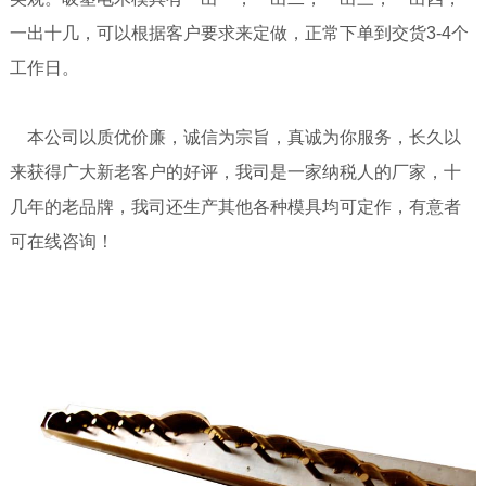
一出十几，可以根据客户要求来定做，正常下单到交货3-4个
工作日。
本公司以质优价廉，诚信为宗旨，真诚为你服务，长久以
来获得广大新老客户的好评，我司是一家纳税人的厂家，十
几年的老品牌，我司还生产其他各种模具均可定作，有意者
可在线咨询！