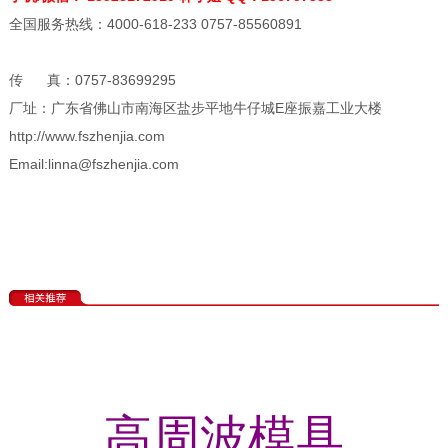
全国服务热线：4000-618-233 0757-85560891
传 真：0757-83699295
厂址：广东省佛山市南海区盐步平地牛仔城E座振嘉工业大楼
http://www.fszhenjia.com
Email:linna@fszhenjia.com
高周波模具