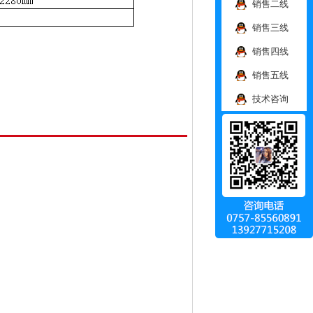
销售二线
销售三线
销售四线
销售五线
技术咨询