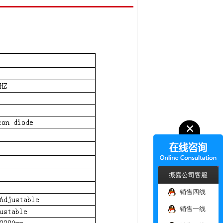
振嘉公司客服
销售四线
销售一线